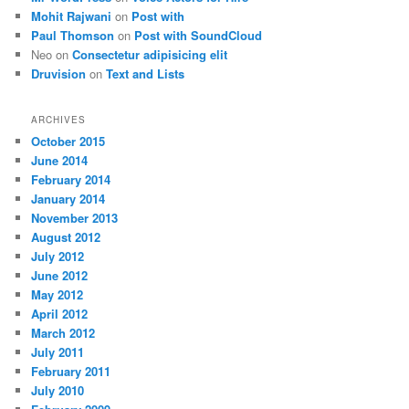
Mohit Rajwani
on
Post with
Paul Thomson
on
Post with SoundCloud
Neo
on
Consectetur adipisicing elit
Druvision
on
Text and Lists
ARCHIVES
October 2015
June 2014
February 2014
January 2014
November 2013
August 2012
July 2012
June 2012
May 2012
April 2012
March 2012
July 2011
February 2011
July 2010